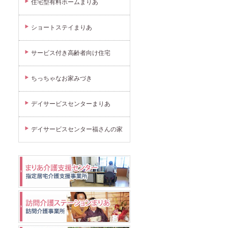
住宅型有料ホームまりあ
ショートステイまりあ
サービス付き高齢者向け住宅
ちっちゃなお家みづき
デイサービスセンターまりあ
デイサービスセンター福さんの家